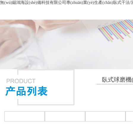
無(wú)錫鴻海設(shè)備科技有限公司專(zhuān)業(yè)生產(chǎn)臥式干法/
網(wǎng)站首頁(yè)
公司簡(jiǎn)介
產(chǎn)品中心
客戶案例
資質(zhì)證書(shū)
聯(lián)系我們
企
臥式球磨機(j
臥式球磨機(jī)
臥式干法球磨機(jī)
臥式濕法球磨機(jī)
振