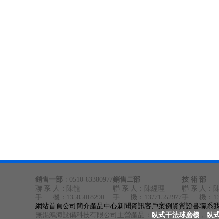
銷售一部：
0510-83380977
銷售二部
技 術 部
聯 系 人：陳龍
聯 系 人：陳經理
聯 系 人：
手 機：13585018290
手 機：13771552977
手 機：1377
網站首頁
公司簡介
產品中心
新聞資訊
客戶案例
資質證書
聯系
無錫鴻海設備科技有限公司主營產品：
臥式干法球磨機
，
臥