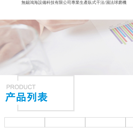
無錫鴻海設備科技有限公司專業生產臥式干法/濕法球磨機
聯系我們
企業郵箱
臥式球磨機
臥式干法球磨機
臥式濕法球磨機
振